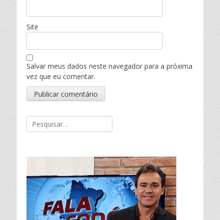
Site
Salvar meus dados neste navegador para a próxima
vez que eu comentar.
Pesquisar
por: