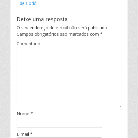
de Codó
Deixe uma resposta
O seu endereço de e-mail não será publicado.
Campos obrigatórios são marcados com
*
Comentário
Nome
*
E-mail
*