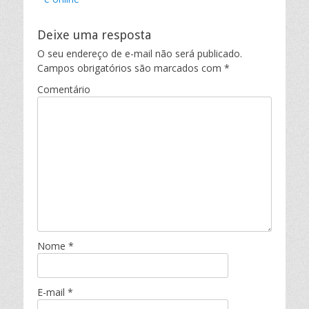
Deixe uma resposta
O seu endereço de e-mail não será publicado.
Campos obrigatórios são marcados com
*
Comentário
Nome
*
E-mail
*