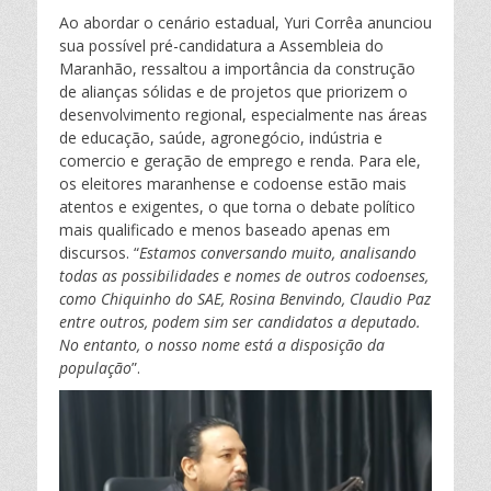
Ao abordar o cenário estadual, Yuri Corrêa anunciou
sua possível pré-candidatura a Assembleia do
Maranhão, ressaltou a importância da construção
de alianças sólidas e de projetos que priorizem o
desenvolvimento regional, especialmente nas áreas
de educação, saúde, agronegócio, indústria e
comercio e geração de emprego e renda. Para ele,
os eleitores maranhense e codoense estão mais
atentos e exigentes, o que torna o debate político
mais qualificado e menos baseado apenas em
discursos. “
Estamos conversando muito, analisando
todas as possibilidades e nomes de outros codoenses,
como Chiquinho do SAE, Rosina Benvindo, Claudio Paz
entre outros, podem sim ser candidatos a deputado.
No entanto, o nosso nome está a disposição da
população
”.