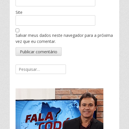
Site
Salvar meus dados neste navegador para a próxima
vez que eu comentar.
Pesquisar
por: