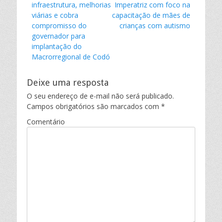
Post
infraestrutura, melhorias
Imperatriz com foco na
viárias e cobra
capacitação de mães de
compromisso do
crianças com autismo
governador para
implantação do
Macrorregional de Codó
Deixe uma resposta
O seu endereço de e-mail não será publicado.
Campos obrigatórios são marcados com
*
Comentário