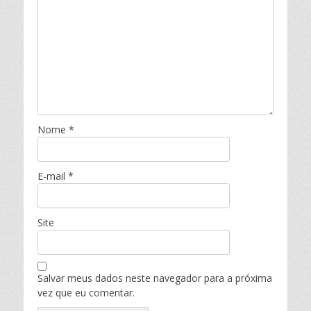
Nome
*
E-mail
*
Site
Salvar meus dados neste navegador para a próxima
vez que eu comentar.