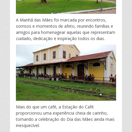
A Manhã das Mães foi marcada por encontros,
sorrisos e momentos de afeto, reunindo famílias e
amigos para homenagear aquelas que representam
cuidado, dedicação e inspiração todos os dias.
Mais do que um café, a Estação do Café
proporcionou uma experiência cheia de carinho,
tornando a celebração do Dia das Mães ainda mais
inesquecível.