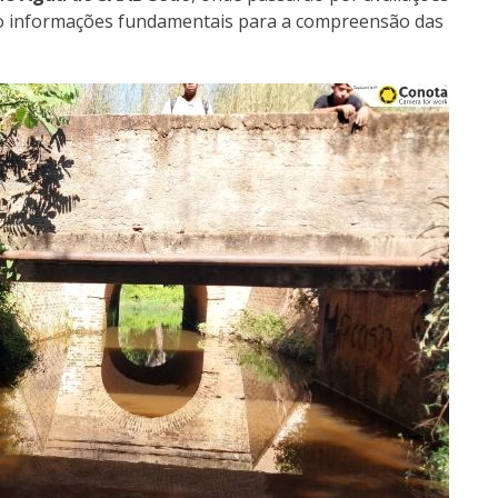
ndo informações fundamentais para a compreensão das