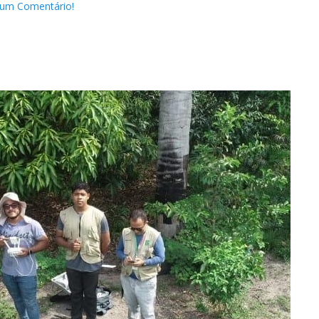
 um Comentário!