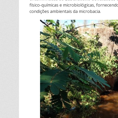
físico-químicas e microbiológicas, fornece
condições ambientais da microbacia.