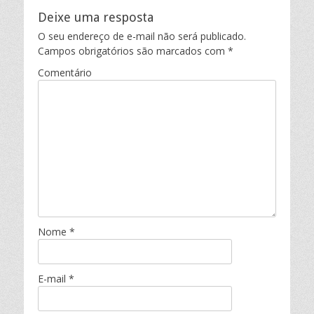
Deixe uma resposta
O seu endereço de e-mail não será publicado.
Campos obrigatórios são marcados com
*
Comentário
Nome
*
E-mail
*