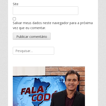
Site
Salvar meus dados neste navegador para a próxima
vez que eu comentar.
Pesquisar
por: