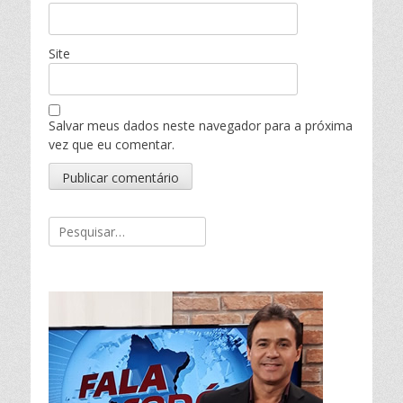
Site
Salvar meus dados neste navegador para a próxima
vez que eu comentar.
Pesquisar
por: