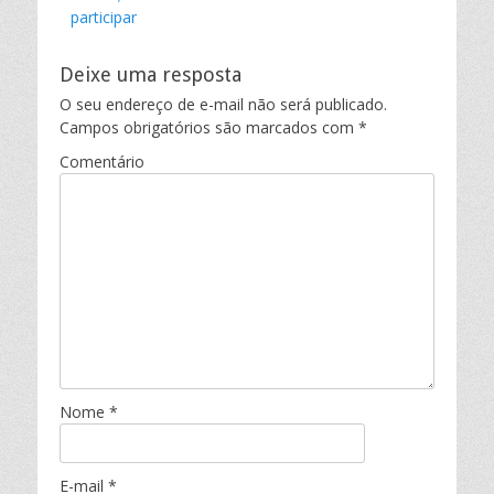
participar
Deixe uma resposta
O seu endereço de e-mail não será publicado.
Campos obrigatórios são marcados com
*
Comentário
Nome
*
E-mail
*