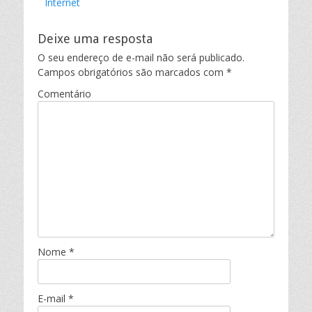
Internet
Deixe uma resposta
O seu endereço de e-mail não será publicado.
Campos obrigatórios são marcados com
*
Comentário
Nome
*
E-mail
*