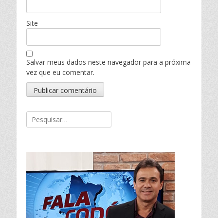
Site
Salvar meus dados neste navegador para a próxima
vez que eu comentar.
Pesquisar
por: