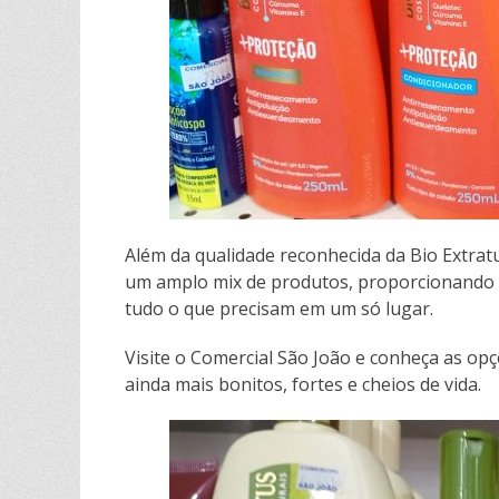
Além da qualidade reconhecida da Bio Extrat
um amplo mix de produtos, proporcionando 
tudo o que precisam em um só lugar.
Visite o Comercial São João e conheça as opç
ainda mais bonitos, fortes e cheios de vida.