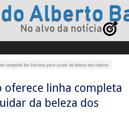
nha completa Bio Extratus para cuidar da beleza dos cabelos
 oferece linha completa
cuidar da beleza dos