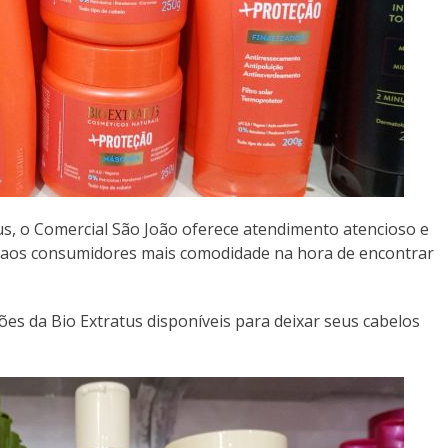
us, o Comercial São João oferece atendimento atencioso e
aos consumidores mais comodidade na hora de encontrar
ões da Bio Extratus disponíveis para deixar seus cabelos