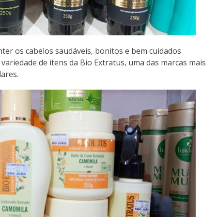
er os cabelos saudáveis, bonitos e bem cuidados
variedade de itens da Bio Extratus, uma das marcas mais
ares.