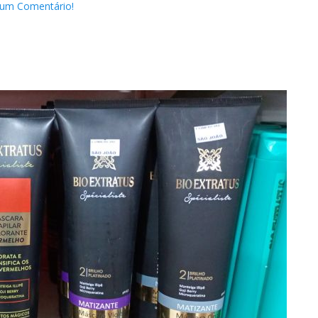
 um Comentário!