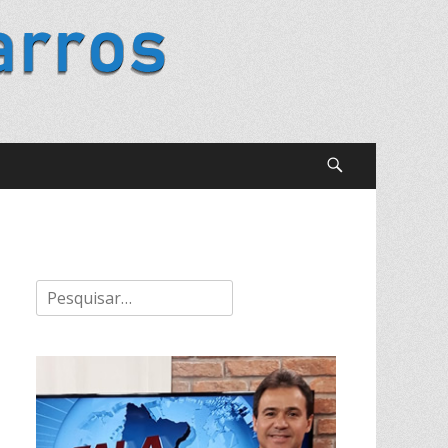
Buscar
Pesquisar
por: