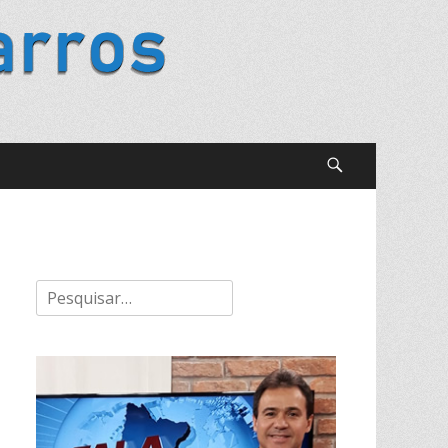
Buscar
Pesquisar
por: